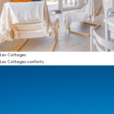
Les Cottages
Les Cottages conforts