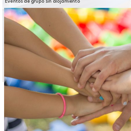
Eventos de grupo sin alojamiento
Reservar sin alojamiento