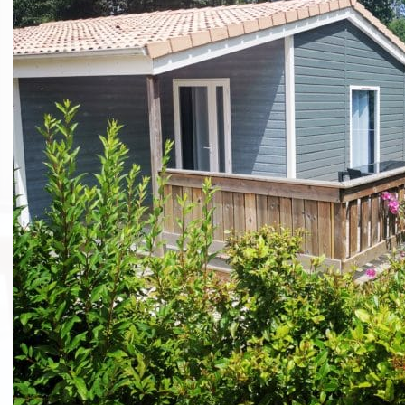
Grupo y seminario