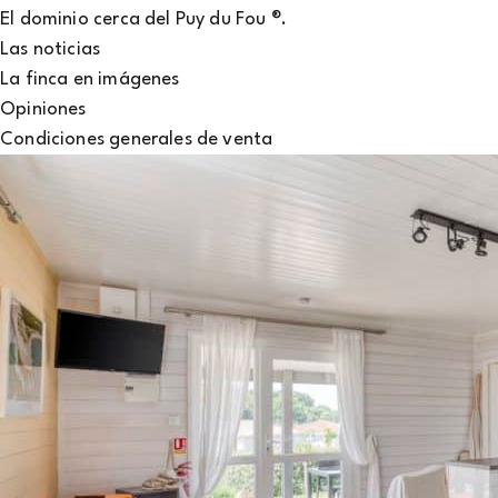
El dominio cerca del Puy du Fou ®.
Las noticias
La finca en imágenes
Opiniones
Condiciones generales de venta