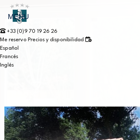
MENU
+33 (0)9 70 19 26 26
Me reservo
Precios y disponibilidad
Español
Francés
Inglés