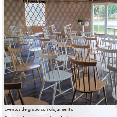
Eventos de grupo con alojamiento