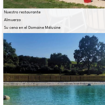
Nuestro restaurante
Almuerzo
Su cena en el Domaine Mélusine
Reservar con alojamiento
Encontrarse con los