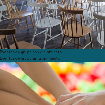
Eventos de grupo con alojamiento
Eventos de grupo sin alojamiento