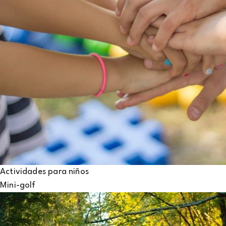
Actividades para niños
Mini-golf