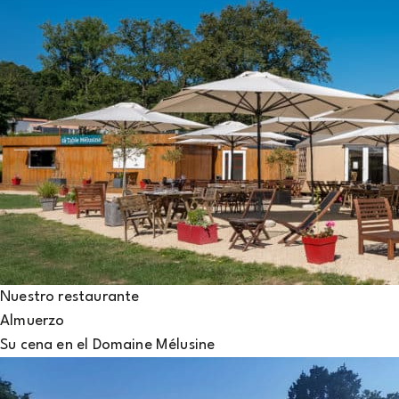
Nuestro restaurante
Almuerzo
Su cena en el Domaine Mélusine