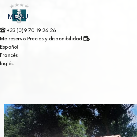
MENU
+33 (0)9 70 19 26 26
Me reservo
Precios y disponibilidad
Español
Francés
Inglés